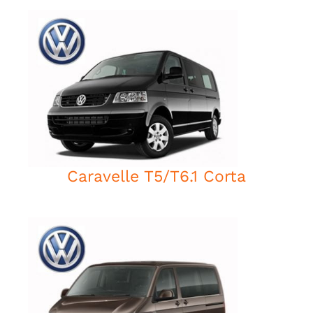
Caravelle T5/T6.1 Corta