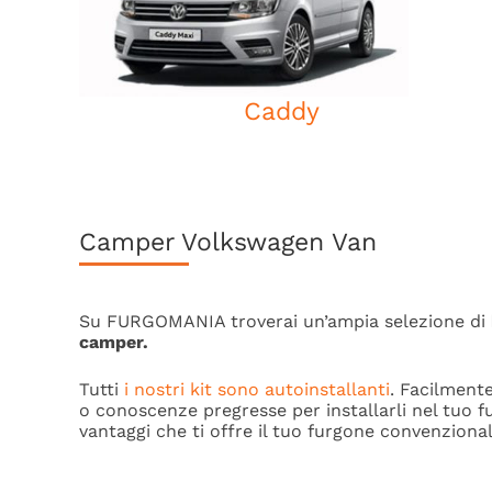
Caddy
Camper Volkswagen Van
Su FURGOMANIA troverai un’ampia selezione di
camper.
Tutti
i nostri kit sono autoinstallanti
. Facilmente
o conoscenze pregresse per installarli nel tuo fu
vantaggi che ti offre il tuo furgone convenzional