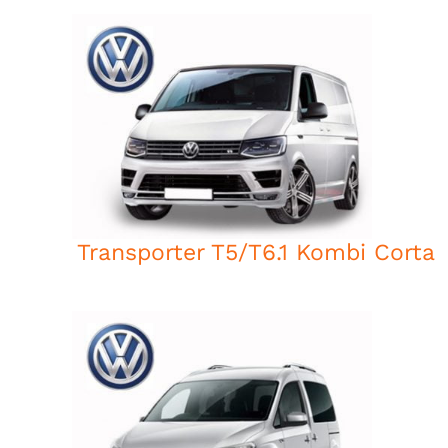
Transporter T5/T6.1 Kombi Corta