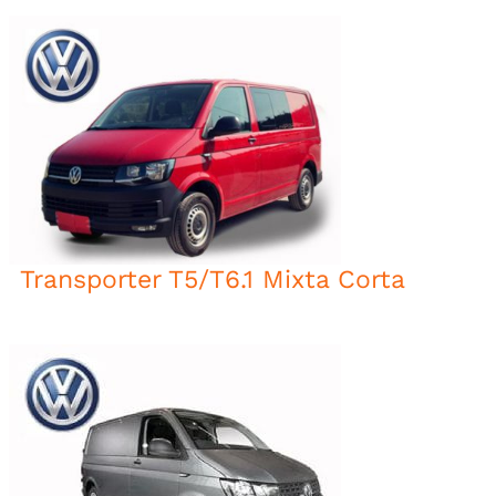
Transporter T5/T6.1 Mixta Corta