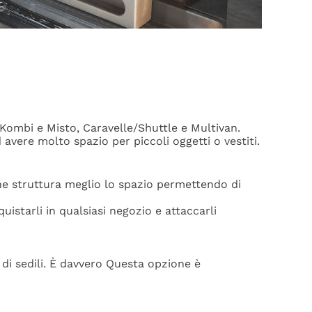
Kombi e Misto, Caravelle/Shuttle e Multivan.
 avere molto spazio per piccoli oggetti o vestiti.
e struttura meglio lo
spazio permettendo di
cquistarli in qualsiasi negozio
e attaccarli
 di sedili. È davvero
Questa opzione è