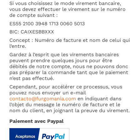
Si vous choisissez le mode virement bancaire,
vous devez effectuer le virement sur le numéro
de compte suivant :
ES55 2100 3948 1713 0060 5013
BIC: CAIXESBBXXX
Concept : Numéro de facture et nom de celui qui
l’entre.
Gardez à l’esprit que les virements bancaires
peuvent prendre quelques jours pour être
débités de notre compte, nous ne pouvons donc
pas préparer la commande tant que le paiement
n’est pas effectué.
Cependant, pour accélérer ce processus, vous
pouvez nous envoyer un e-mail
contacto@furgomania.com
en indiquant dans
l’objet du message le numéro de facture et le
nom du client, en joignant la preuve du virement.
Paiement avec Paypal