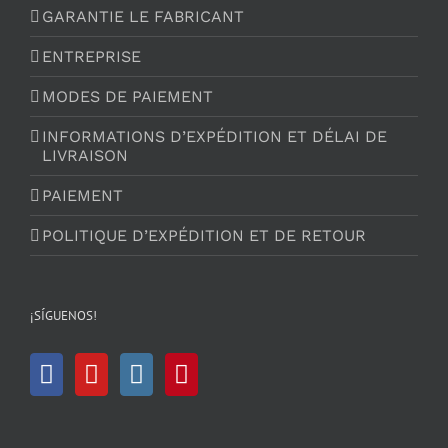
GARANTIE LE FABRICANT
ENTREPRISE
MODES DE PAIEMENT
INFORMATIONS D’EXPÉDITION ET DÉLAI DE
LIVRAISON
PAIEMENT
POLITIQUE D’EXPÉDITION ET DE RETOUR
¡SÍGUENOS!