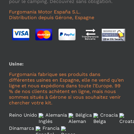
pour le camping. Découvrez sans obligation.
Furgomania Motor España S.L.
Distribution depuis Gérone, Espagne
Usine:
Furgomania fabrique ses produits dans
différentes usines en Espagne, elle ne vend qu’en
ligne et nous expédions dans toute l’Europe. 99
% de nos clients achètent en ligne, mais nous
sommes situés à Gérone si vous souhaitez venir
chercher votre kit.
Reino Unido
Alemania
Bélgica
Croacia
Dinamarca
Francia