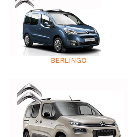
BERLINGO