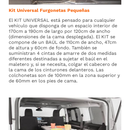
Kit Universal Furgonetas Pequeñas
El KIT UNIVERSAL está pensado para cualquier
vehículo que disponga de un espacio interior de
170cm a 190cm de largo por 120cm de ancho
(dimensiones de la cama desplegada). El KIT se
compone de un BAÚL de 110cm de ancho, 47cm
de altura y 60cm de fondo. También se
suministran 4 cintas de amarre de dos medidas
diferentes destinadas a sujetar el baúl en el
maletero y, si se necesita, colgar el cabecero de
la cama de los cinturones delanteros. Las
colchonetas son de 100mm en la zona superior y
de 60mm en los pies de cama.