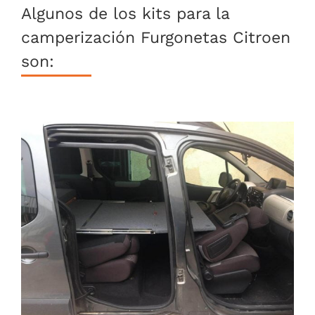
Algunos de los kits para la
camperización Furgonetas Citroen
son: