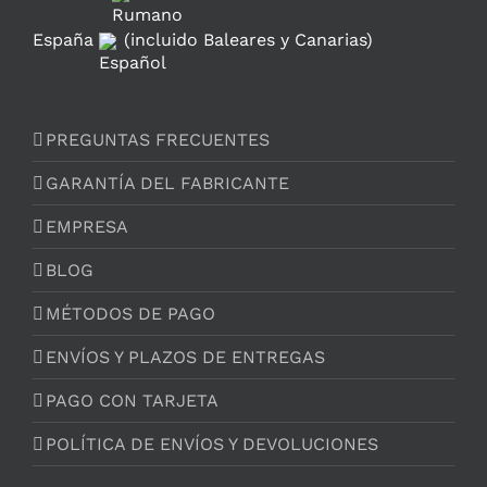
España
(incluido Baleares y Canarias)
PREGUNTAS FRECUENTES
GARANTÍA DEL FABRICANTE
EMPRESA
BLOG
MÉTODOS DE PAGO
ENVÍOS Y PLAZOS DE ENTREGAS
PAGO CON TARJETA
POLÍTICA DE ENVÍOS Y DEVOLUCIONES