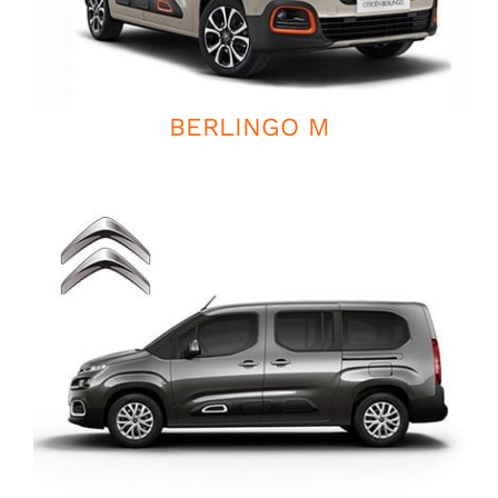
BERLINGO M