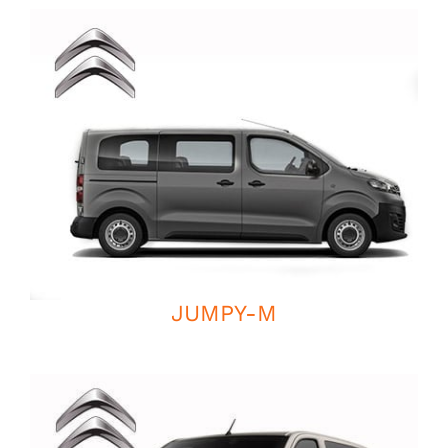
JUMPY-M