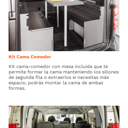
Kit Cama Comedor
Kit cama-comedor con mesa incluida que te
permite formar la cama manteniendo los sillones
de segunda fila o extraerlos si necesitas más
espacio, podrás montar la cama de ambas
formas.