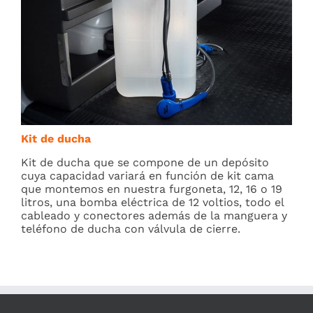
Kit de ducha
Kit de ducha que se compone de un depósito
cuya capacidad variará en función de kit cama
que montemos en nuestra furgoneta, 12, 16 o 19
litros, una bomba eléctrica de 12 voltios, todo el
cableado y conectores además de la manguera y
teléfono de ducha con válvula de cierre.