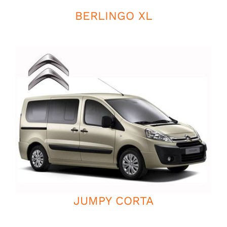
BERLINGO XL
JUMPY CORTA