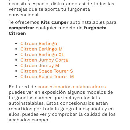
necesites espacio, disfrutando así de todas las
ventajas que te aporta tu furgoneta
convencional.
Te ofrecemos
Kits camper
autoinstalables para
camperizar
cualquier modelo de
furgoneta
Citroen
Citroen Berlingo
Citroen Berlingo M
Citroen Berlingo XL
Citroen Jumpy Corta
Citroen Jumpy M
Citroen Space Tourer S
Citroen Space Tourer M
En la red de
concesionarios colaboradores
puedes ver en exposición algunos modelos de
furgonetas camper que incluyen los kits
autoinstalables. Estos concesionarios están
repartidos por toda la geografía española y en
ellos, puedes ver y comprobar la calidad de los
acabados camper.