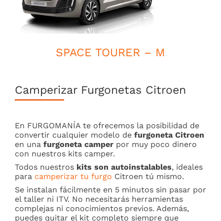
SPACE TOURER – M
Camperizar Furgonetas Citroen
En FURGOMANÍA te ofrecemos la posibilidad de
convertir cualquier modelo de
furgoneta Citroen
en una
furgoneta camper
por muy poco dinero
con nuestros kits camper.
Todos nuestros
kits son autoinstalables
, ideales
para
camperizar tu furgo
Citroen tú mismo.
Se instalan fácilmente en 5 minutos sin pasar por
el taller ni ITV. No necesitarás herramientas
complejas ni conocimientos previos. Además,
puedes quitar el kit completo siempre que