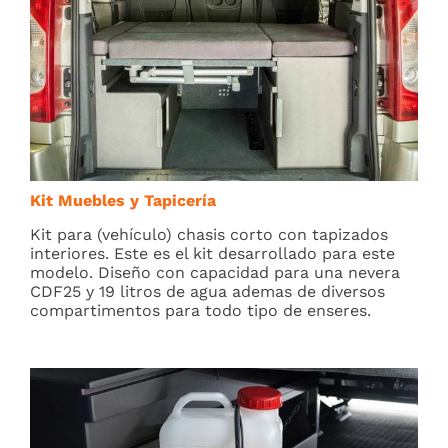
Kit Muebles y Tapicería
Kit para (vehículo) chasis corto con tapizados
interiores. Este es el kit desarrollado para este
modelo. Diseño con capacidad para una nevera
CDF25 y 19 litros de agua ademas de diversos
compartimentos para todo tipo de enseres.