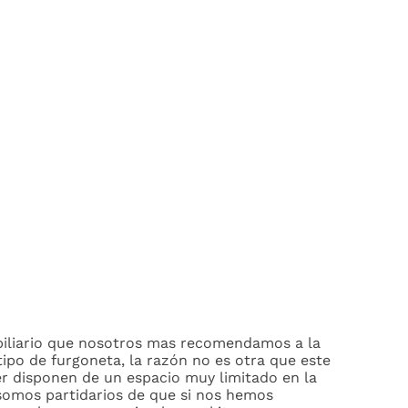
obiliario que nosotros mas recomendamos a la
ipo de furgoneta, la razón no es otra que este
r disponen de un espacio muy limitado en la
somos partidarios de que si nos hemos